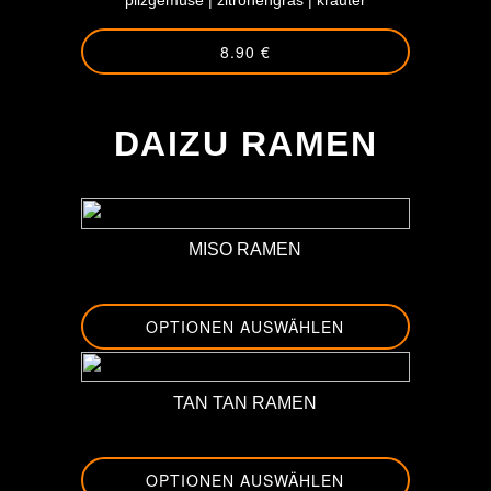
pilzgemüse | zitronengras | kräuter
8.90 €
-
DAIZU RAMEN
MISO RAMEN
OPTIONEN AUSWÄHLEN
TAN TAN RAMEN
OPTIONEN AUSWÄHLEN