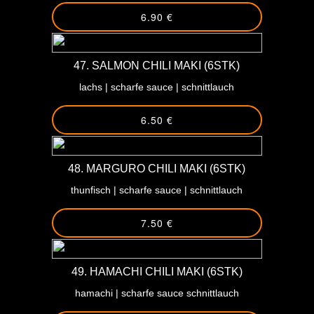
6.90 €
47. SALMON CHILI MAKI (6STK)
lachs | scharfe sauce | schnittlauch
6.50 €
48. MARGURO CHILI MAKI (6STK)
thunfisch | scharfe sauce | schnittlauch
7.50 €
49. HAMACHI CHILI MAKI (6STK)
hamachi | scharfe sauce schnittlauch