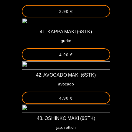
3.90 €
41. KAPPA MAKI (6STK)
gurke
4.20 €
42. AVOCADO MAKI (6STK)
avocado
4.90 €
43. OSHINKO MAKI (6STK)
jap. rettich