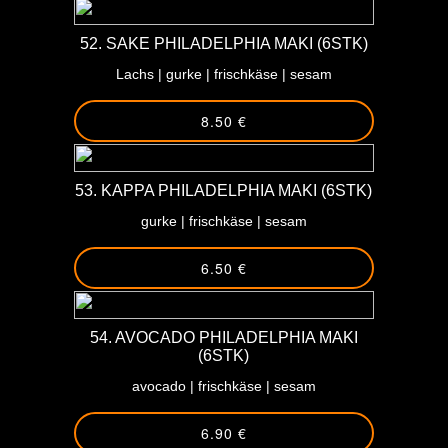
52. SAKE PHILADELPHIA MAKI (6STK)
Lachs | gurke | frischkäse | sesam
8.50 €
53. KAPPA PHILADELPHIA MAKI (6STK)
gurke | frischkäse | sesam
6.50 €
54. AVOCADO PHILADELPHIA MAKI
(6STK)
avocado | frischkäse | sesam
6.90 €